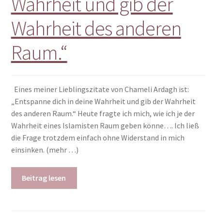
Wahrheit und gib der
Wahrheit des anderen
Raum.“
Eines meiner Lieblingszitate von Chameli Ardagh ist:
„Entspanne dich in deine Wahrheit und gib der Wahrheit
des anderen Raum.“ Heute fragte ich mich, wie ich je der
Wahrheit eines Islamisten Raum geben könne…. Ich ließ
die Frage trotzdem einfach ohne Widerstand in mich
einsinken. (mehr …)
Beitrag lesen