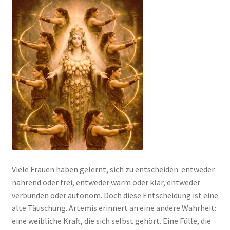
Viele Frauen haben gelernt, sich zu entscheiden: entweder
nährend oder frei, entweder warm oder klar, entweder
verbunden oder autonom. Doch diese Entscheidung ist eine
alte Täuschung. Artemis erinnert an eine andere Wahrheit:
eine weibliche Kraft, die sich selbst gehört. Eine Fülle, die