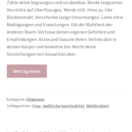
Zähle deine Segnungen und sei dankbar. Werde langsamer.
Verzichte auf Überflüssiges. Werde still. Höre zu. Übe
Blickkontakt. Verschenke lange Umarmungen. Liebe ohne
Bedingungen und Erwartungen. Gib der Wahrheit der
Anderen Raum. Vertraue deinen eigenen Gefühlen und
Empfindungen. Atme und lausche ihnen. Verlieb dich in
deinen Körper und bewohne ihn. Werfe deine
Vorstellungen von Sexualität über…
Beitrag lesen
Kategorie:
Allgemein
Schlagwörter:
Frau
,
weibliche Spiritualität
,
Weiblichkeit