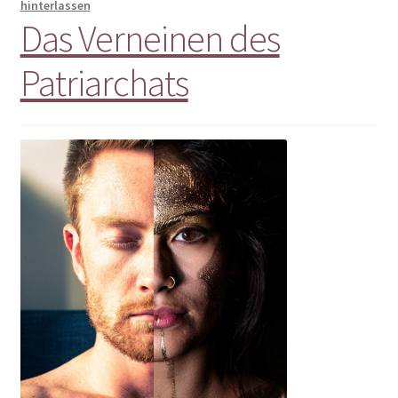
hinterlassen
Das Verneinen des
Patriarchats