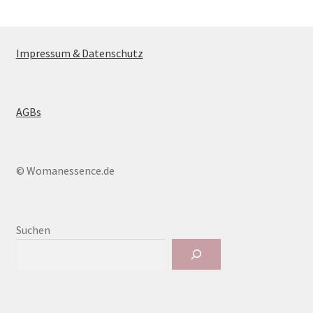
Beiträge
Impressum & Datenschutz
AGBs
© Womanessence.de
Suchen