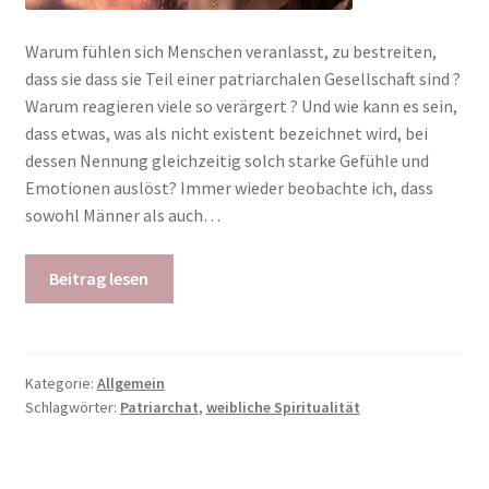
Warum fühlen sich Menschen veranlasst, zu bestreiten,
dass sie dass sie Teil einer patriarchalen Gesellschaft sind ?
Warum reagieren viele so verärgert ? Und wie kann es sein,
dass etwas, was als nicht existent bezeichnet wird, bei
dessen Nennung gleichzeitig solch starke Gefühle und
Emotionen auslöst? Immer wieder beobachte ich, dass
sowohl Männer als auch…
Beitrag lesen
Kategorie:
Allgemein
Schlagwörter:
Patriarchat
,
weibliche Spiritualität