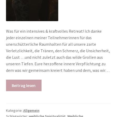
Was für ein intensives & kraftvolles Retreat! Ich danke
jeder einzelnen meiner Teilnehmerinnen für das
unerschütterliche Raumhalten für all unsere zarte
Verletzlichkeit, die Tränen, den Schmerz, die Unsicherheit,
die Lust …und nicht zuletzt auch das wilde Grollen aus
unseren Tiefen. Eure herzoffene innere Verpflichtung zu
dem was wir gemeinsam kreiert haben und dem, was wir…
Beitrag lesen
Kategorie:
Allgemein
Schlagwörter:
weibliche Spiritualität
,
Weibliche