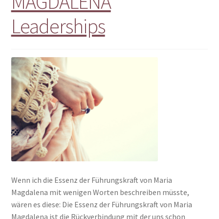
MAGDALENA
Leaderships
Wenn ich die Essenz der Führungskraft von Maria
Magdalena mit wenigen Worten beschreiben müsste,
wären es diese: Die Essenz der Führungskraft von Maria
Magdalena ist die Rückverbindung mit der uns schon