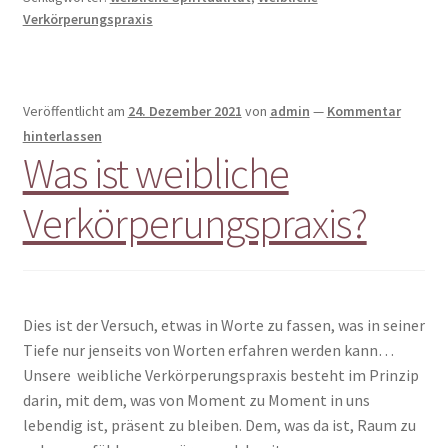
Verkörperungspraxis
Veröffentlicht am
24. Dezember 2021
von
admin
—
Kommentar
hinterlassen
Was ist weibliche
Verkörperungspraxis?
Dies ist der Versuch, etwas in Worte zu fassen, was in seiner
Tiefe nur jenseits von Worten erfahren werden kann…
Unsere weibliche Verkörperungspraxis besteht im Prinzip
darin, mit dem, was von Moment zu Moment in uns
lebendig ist, präsent zu bleiben. Dem, was da ist, Raum zu