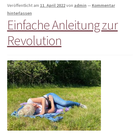
Veröffentlicht am
11. April 2022
von
admin
—
Kommentar
hinterlassen
Einfache Anleitung zur
Revolution