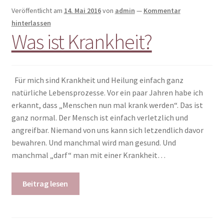
Veröffentlicht am
14. Mai 2016
von
admin
—
Kommentar
hinterlassen
Was ist Krankheit?
Für mich sind Krankheit und Heilung einfach ganz
natürliche Lebensprozesse. Vor ein paar Jahren habe ich
erkannt, dass „Menschen nun mal krank werden“. Das ist
ganz normal. Der Mensch ist einfach verletzlich und
angreifbar. Niemand von uns kann sich letzendlich davor
bewahren. Und manchmal wird man gesund. Und
manchmal „darf“ man mit einer Krankheit…
Beitrag lesen