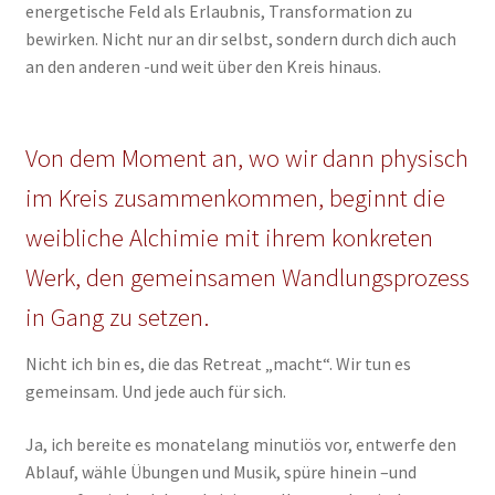
energetische Feld als Erlaubnis, Transformation zu
bewirken. Nicht nur an dir selbst, sondern durch dich auch
an den anderen -und weit über den Kreis hinaus.
Von dem Moment an, wo wir dann physisch
im Kreis zusammenkommen, beginnt die
weibliche Alchimie mit ihrem konkreten
Werk, den gemeinsamen Wandlungsprozess
in Gang zu setzen.
Nicht ich bin es, die das Retreat „macht“. Wir tun es
gemeinsam. Und jede auch für sich.
Ja, ich bereite es monatelang minutiös vor, entwerfe den
Ablauf, wähle Übungen und Musik, spüre hinein –und