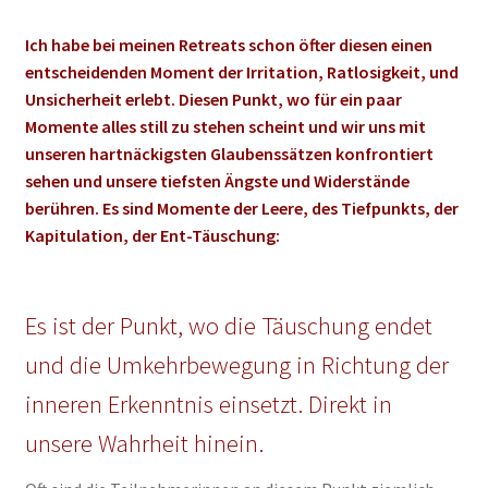
Ich habe bei meinen Retreats schon öfter diesen einen
entscheidenden Moment der Irritation, Ratlosigkeit, und
Unsicherheit erlebt. Diesen Punkt, wo für ein paar
Momente alles still zu stehen scheint und wir uns mit
unseren hartnäckigsten Glaubenssätzen konfrontiert
sehen und unsere tiefsten Ängste und Widerstände
berühren. Es sind Momente der Leere, des Tiefpunkts, der
Kapitulation, der Ent-Täuschung:
Es ist der Punkt, wo die Täuschung endet
und die Umkehrbewegung in Richtung der
inneren Erkenntnis einsetzt. Direkt in
unsere Wahrheit hinein.