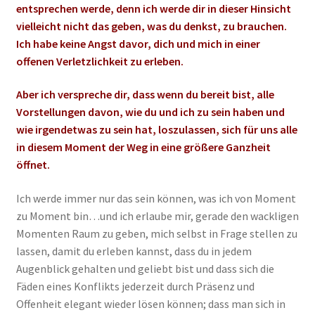
entsprechen werde, denn ich werde dir in dieser Hinsicht
vielleicht nicht das geben, was du denkst, zu brauchen.
Ich habe keine Angst davor, dich und mich in einer
offenen Verletzlichkeit zu erleben.
Aber ich verspreche dir, dass wenn du bereit bist, alle
Vorstellungen davon, wie du und ich zu sein haben und
wie irgendetwas zu sein hat, loszulassen, sich für uns alle
in diesem Moment der Weg in eine größere Ganzheit
öffnet.
Ich werde immer nur das sein können, was ich von Moment
zu Moment bin…und ich erlaube mir, gerade den wackligen
Momenten Raum zu geben, mich selbst in Frage stellen zu
lassen, damit du erleben kannst, dass du in jedem
Augenblick gehalten und geliebt bist und dass sich die
Fäden eines Konflikts jederzeit durch Präsenz und
Offenheit elegant wieder lösen können; dass man sich in