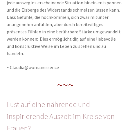
jede ausweglos erscheinende Situation hinein entspannen
und die Eisberge des Widerstands schmelzen lassen kann.
Dass Gefühle, die hochkommen, sich zwar mitunter
unangenehm anfühlen, aber durch bereitwilliges
präsentes Fühlen in eine berührbare Stärke umgewandelt
werden können: Dies ermöglicht dir, auf eine liebevolle
und konstruktive Weise im Leben zu stehen und zu
handeln.
~ Claudia@womanessence
~~~
Lust auf eine nährende und
inspirierende Auszeit im Kreise von
Frauen?