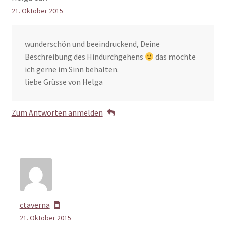
21. Oktober 2015
wunderschön und beeindruckend, Deine
Beschreibung des Hindurchgehens
das möchte
ich gerne im Sinn behalten.
liebe Grüsse von Helga
Zum Antworten anmelden
ctaverna
21. Oktober 2015