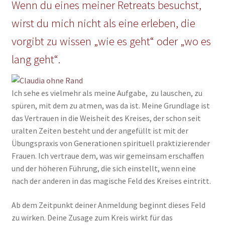
Wenn du eines meiner Retreats besuchst,
wirst du mich nicht als eine erleben, die
vorgibt zu wissen „wie es geht“ oder „wo es
lang geht“.
Ich sehe es vielmehr als meine Aufgabe, zu lauschen, zu
spüren, mit dem zu atmen, was da ist. Meine Grundlage ist
das Vertrauen in die Weisheit des Kreises, der schon seit
uralten Zeiten besteht und der angefüllt ist mit der
Übungspraxis von Generationen spirituell praktizierender
Frauen. Ich vertraue dem, was wir gemeinsam erschaffen
und der höheren Führung, die sich einstellt, wenn eine
nach der anderen in das magische Feld des Kreises eintritt.
Ab dem Zeitpunkt deiner Anmeldung beginnt dieses Feld
zu wirken. Deine Zusage zum Kreis wirkt für das