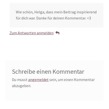
Wie schön, Helga, dass mein Beitrag inspirierend
für dich war. Danke für deinen Kommentar. <3
Zum Antworten anmelden
Schreibe einen Kommentar
Du musst
angemeldet
sein, um einen Kommentar
abzugeben.