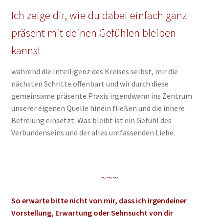
Ich zeige dir, wie du dabei einfach ganz
präsent mit deinen Gefühlen bleiben
kannst
während die Intelligenz des Kreises selbst, mir die
nächsten Schritte offenbart und wir durch diese
gemeinsame präsente Praxis irgendwann ins Zentrum
unserer eigenen Quelle hinein fließen und die innere
Befreiung einsetzt. Was bleibt ist ein Gefühl des
Verbundenseins und der alles umfassenden Liebe.
~~~
So erwarte bitte nicht von mir, dass ich irgendeiner
Vorstellung, Erwartung oder Sehnsucht von dir