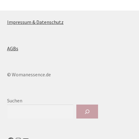
Impressum & Datenschutz
AGBs
© Womanessence.de
Suchen