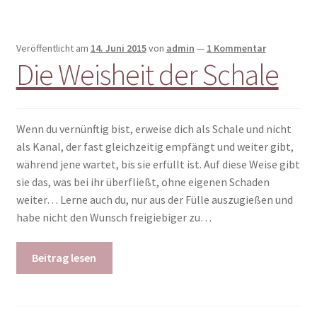
Veröffentlicht am
14. Juni 2015
von
admin
—
1 Kommentar
Die Weisheit der Schale
Wenn du vernünftig bist, erweise dich als Schale und nicht
als Kanal, der fast gleichzeitig empfängt und weiter gibt,
während jene wartet, bis sie erfüllt ist. Auf diese Weise gibt
sie das, was bei ihr überfließt, ohne eigenen Schaden
weiter… Lerne auch du, nur aus der Fülle auszugießen und
habe nicht den Wunsch freigiebiger zu…
Beitrag lesen