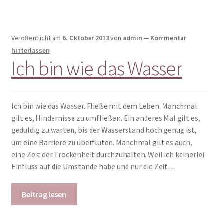
Veröffentlicht am
6. Oktober 2013
von
admin
—
Kommentar
hinterlassen
Ich bin wie das Wasser
Ich bin wie das Wasser. Fließe mit dem Leben. Manchmal
gilt es, Hindernisse zu umfließen. Ein anderes Mal gilt es,
geduldig zu warten, bis der Wasserstand hoch genug ist,
um eine Barriere zu überfluten. Manchmal gilt es auch,
eine Zeit der Trockenheit durchzuhalten. Weil ich keinerlei
Einfluss auf die Umstände habe und nur die Zeit…
Beitrag lesen