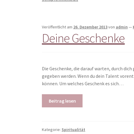
Veröffentlicht am
26. Dezember 2013
von
admin
—
Deine Geschenke
Die Geschenke, die darauf warten, durch dich
gegeben werden. Wenn du dein Talent vorenthä
können. Um welches Geschenk es sich…
Beitrag lesen
Kategorie:
Spiritualität