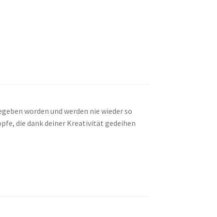
 gegeben worden und werden nie wieder so
pfe, die dank deiner Kreativität gedeihen