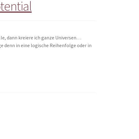
tential
lle, dann kreiere ich ganze Universen…
 denn in eine logische Reihenfolge oder in