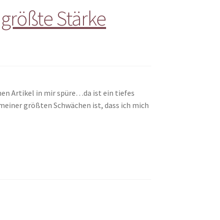
größte Stärke
n Artikel in mir spüre…da ist ein tiefes
meiner größten Schwächen ist, dass ich mich