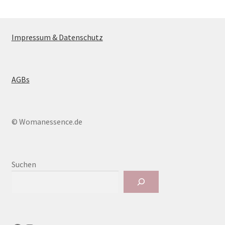
Impressum & Datenschutz
AGBs
© Womanessence.de
Suchen