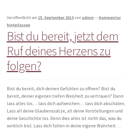
Veröffentlicht am
15. September 2013
von
admin
—
Kommentar
hinterlassen
Bist du bereit, jetzt dem
Ruf deines Herzens zu
folgen?
Bist du bereit, dich deinen Gefühlen zu öffnen? Bist du
bereit, deiner eigenen tiefen Weisheit zu vertrauen? Dann
lass alles los… lass dich aufweichen… lass dich abschälen.
Lass all deine Glaubenssätze, all deine Vorstellungen und
deine Geschichte los. Denn dies alles ist nicht das, was du
wirklich bist. Lass dich fallen in deine eigene Wahrheit…