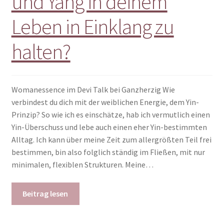
und Yang in deinem
Leben in Einklang zu
halten?
Womanessence im Devi Talk bei Ganzherzig Wie
verbindest du dich mit der weiblichen Energie, dem Yin-
Prinzip? So wie ich es einschätze, hab ich vermutlich einen
Yin-Überschuss und lebe auch einen eher Yin-bestimmten
Alltag. Ich kann über meine Zeit zum allergrößten Teil frei
bestimmen, bin also folglich ständig im Fließen, mit nur
minimalen, flexiblen Strukturen. Meine…
Beitrag lesen