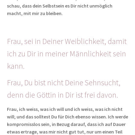
schau, dass dein Selbstsein es Dir nicht unmöglich
macht, mit mir zu bleiben.
Frau, sei in Deiner Weiblichkeit, damit
ich zu Dir in meiner Männlichkeit sein
kann.
Frau, Du bist nicht Deine Sehnsucht,
denn die Göttin in Dir ist frei davon.
Frau, ich weiss, was ich will und ich weiss, was ich nicht
will; und das solltest Du für Dich ebenso wissen. Ich werde
kompromisslos sein, in Bezug darauf, dass ich auf Dauer
etwas ertrage, was mir nicht gut tut, nur um einen Teil