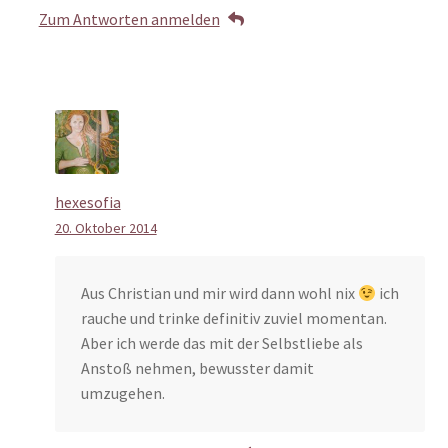
Zum Antworten anmelden
hexesofia
20. Oktober 2014
Aus Christian und mir wird dann wohl nix
ich
rauche und trinke definitiv zuviel momentan.
Aber ich werde das mit der Selbstliebe als
Anstoß nehmen, bewusster damit
umzugehen.