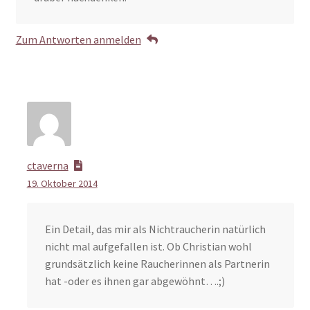
Zum Antworten anmelden
ctaverna
19. Oktober 2014
Ein Detail, das mir als Nichtraucherin natürlich
nicht mal aufgefallen ist. Ob Christian wohl
grundsätzlich keine Raucherinnen als Partnerin
hat -oder es ihnen gar abgewöhnt….;)