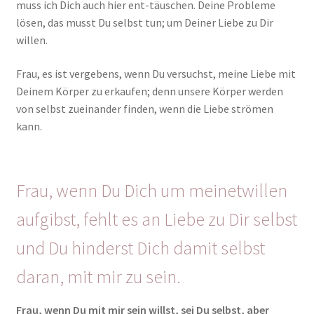
muss ich Dich auch hier ent-täuschen. Deine Probleme
lösen, das musst Du selbst tun; um Deiner Liebe zu Dir
willen.
Frau, es ist vergebens, wenn Du versuchst, meine Liebe mit
Deinem Körper zu erkaufen; denn unsere Körper werden
von selbst zueinander finden, wenn die Liebe strömen
kann.
Frau, wenn Du Dich um meinetwillen
aufgibst, fehlt es an Liebe zu Dir selbst
und Du hinderst Dich damit selbst
daran, mit mir zu sein.
Frau, wenn Du mit mir sein willst, sei Du selbst, aber