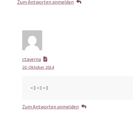
Zum Antworten anmelden
ctaverna
20. Oktober 2014
<3 <3 <3
Zum Antworten anmelden