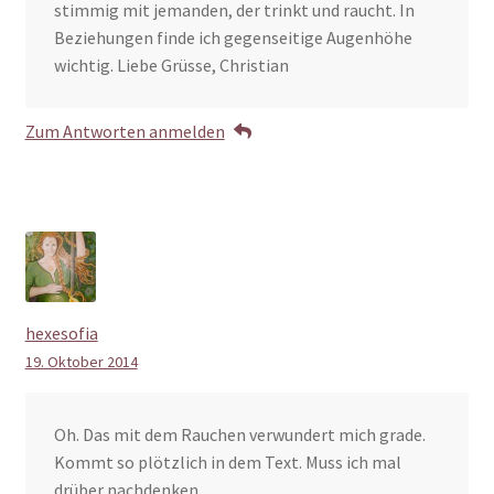
stimmig mit jemanden, der trinkt und raucht. In
Beziehungen finde ich gegenseitige Augenhöhe
wichtig. Liebe Grüsse, Christian
Zum Antworten anmelden
hexesofia
19. Oktober 2014
Oh. Das mit dem Rauchen verwundert mich grade.
Kommt so plötzlich in dem Text. Muss ich mal
drüber nachdenken.