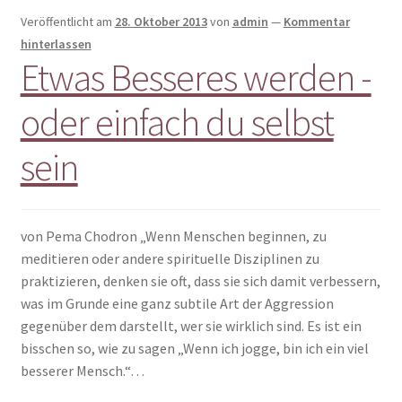
Veröffentlicht am
28. Oktober 2013
von
admin
—
Kommentar
hinterlassen
Etwas Besseres werden -
oder einfach du selbst
sein
von Pema Chodron „Wenn Menschen beginnen, zu
meditieren oder andere spirituelle Disziplinen zu
praktizieren, denken sie oft, dass sie sich damit verbessern,
was im Grunde eine ganz subtile Art der Aggression
gegenüber dem darstellt, wer sie wirklich sind. Es ist ein
bisschen so, wie zu sagen „Wenn ich jogge, bin ich ein viel
besserer Mensch.“…