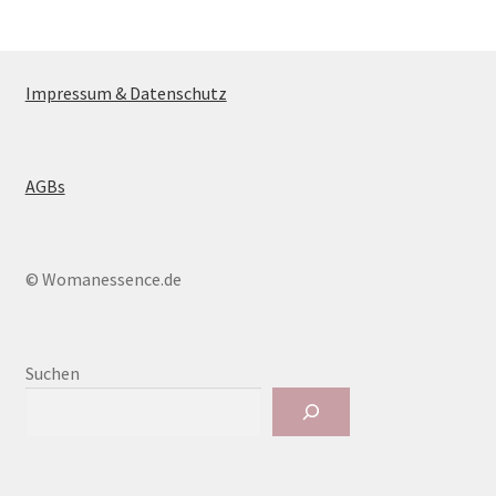
Impressum & Datenschutz
AGBs
© Womanessence.de
Suchen