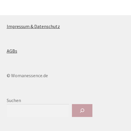
Impressum & Datenschutz
AGBs
© Womanessence.de
Suchen