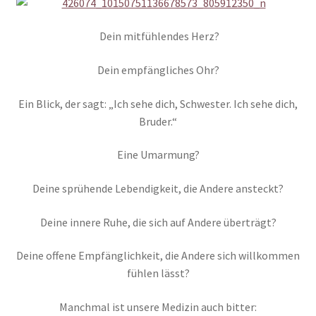
Dein mitfühlendes Herz?
Dein empfängliches Ohr?
Ein Blick, der sagt: „Ich sehe dich, Schwester. Ich sehe dich,
Bruder.“
Eine Umarmung?
Deine sprühende Lebendigkeit, die Andere ansteckt?
Deine innere Ruhe, die sich auf Andere überträgt?
Deine offene Empfänglichkeit, die Andere sich willkommen
fühlen lässt?
Manchmal ist unsere Medizin auch bitter: