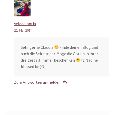
veledalantia
22. Mai 2014
Sehr gerne Claudia
Finde deinen Blog und
auch die Seite super. Möge die Göttin in ihrer
dreigestalt immer beschenken
lg Nadine
blessed be )O(
Zum Antworten anmelden