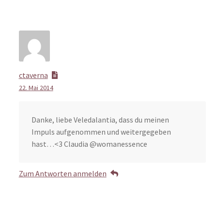
ctaverna
22. Mai 2014
Danke, liebe Veledalantia, dass du meinen
Impuls aufgenommen und weitergegeben
hast…<3 Claudia @womanessence
Zum Antworten anmelden