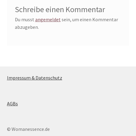
Schreibe einen Kommentar
Du musst
angemeldet
sein, um einen Kommentar
abzugeben.
Impressum & Datenschutz
AGBs
© Womanessence.de