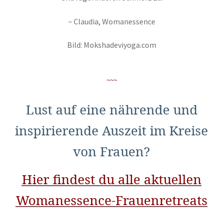
~ Claudia, Womanessence
Bild: Mokshadeviyoga.com
~~~
Lust auf eine nährende und
inspirierende Auszeit im Kreise
von Frauen?
Hier findest du alle aktuellen
Womanessence-Frauenretreats