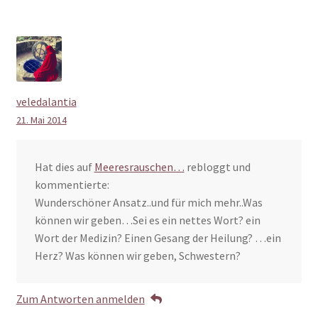
veledalantia
21. Mai 2014
Hat dies auf
Meeresrauschen…
rebloggt und
kommentierte:
Wunderschöner Ansatz..und für mich mehr..Was
können wir geben…Sei es ein nettes Wort? ein
Wort der Medizin? Einen Gesang der Heilung? …ein
Herz? Was können wir geben, Schwestern?
Zum Antworten anmelden