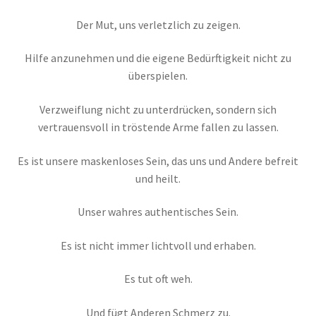
Der Mut, uns verletzlich zu zeigen.
Hilfe anzunehmen und die eigene Bedürftigkeit nicht zu
überspielen.
Verzweiflung nicht zu unterdrücken, sondern sich
vertrauensvoll in tröstende Arme fallen zu lassen.
Es ist unsere maskenloses Sein, das uns und Andere befreit
und heilt.
Unser wahres authentisches Sein.
Es ist nicht immer lichtvoll und erhaben.
Es tut oft weh.
Und fügt Anderen Schmerz zu.