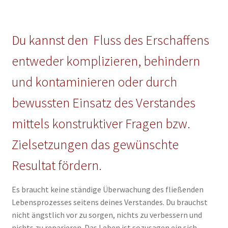
Du kannst den Fluss des Erschaffens
entweder komplizieren, behindern
und kontaminieren oder durch
bewussten Einsatz des Verstandes
mittels konstruktiver Fragen bzw.
Zielsetzungen das gewünschte
Resultat fördern.
Es braucht keine ständige Überwachung des fließenden
Lebensprozesses seitens deines Verstandes. Du brauchst
nicht ängstlich vor zu sorgen, nichts zu verbessern und
nichts zu reparieren. Das Leben ist sozusagen ein sich