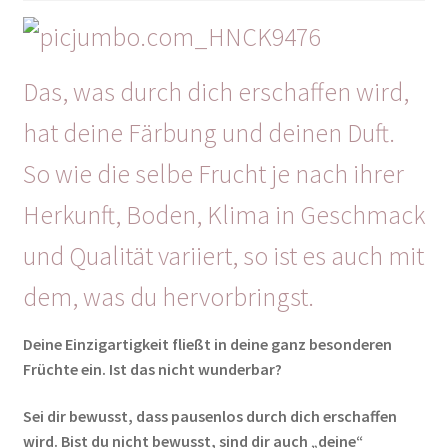
Das, was durch dich erschaffen wird,
hat deine Färbung und deinen Duft.
So wie die selbe Frucht je nach ihrer
Herkunft, Boden, Klima in Geschmack
und Qualität variiert, so ist es auch mit
dem, was du hervorbringst.
Deine Einzigartigkeit fließt in deine ganz besonderen
Früchte ein. Ist das nicht wunderbar?
Sei dir bewusst, dass pausenlos durch dich erschaffen
wird. Bist du nicht bewusst, sind dir auch „deine“