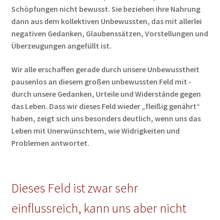
Schöpfungen nicht bewusst. Sie beziehen ihre Nahrung
dann aus dem kollektiven Unbewussten, das mit allerlei
negativen Gedanken, Glaubenssätzen, Vorstellungen und
Überzeugungen angefüllt ist.
Wir alle erschaffen gerade durch unsere Unbewusstheit
pausenlos an diesem großen unbewussten Feld mit -
durch unsere Gedanken, Urteile und Widerstände gegen
das Leben. Dass wir dieses Feld wieder „fleißig genährt“
haben, zeigt sich uns besonders deutlich, wenn uns das
Leben mit Unerwünschtem, wie Widrigkeiten und
Problemen antwortet.
Dieses Feld ist zwar sehr
einflussreich, kann uns aber nicht