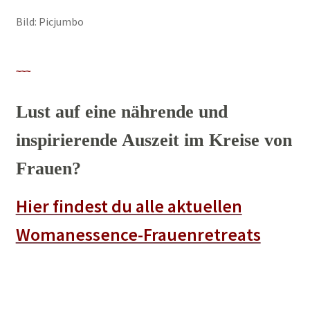
Bild: Picjumbo
~~~
Lust auf eine nährende und
inspirierende Auszeit im Kreise von
Frauen?
Hier findest du alle aktuellen
Womanessence-Frauenretreats