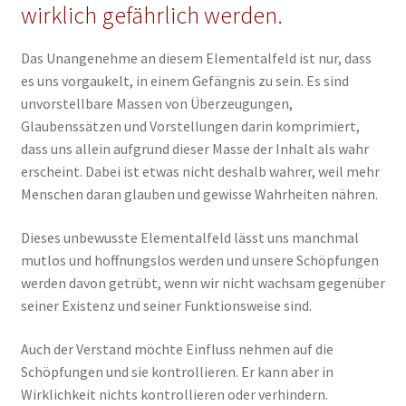
wirklich gefährlich werden.
Das Unangenehme an diesem Elementalfeld ist nur, dass
es uns vorgaukelt, in einem Gefängnis zu sein. Es sind
unvorstellbare Massen von Überzeugungen,
Glaubenssätzen und Vorstellungen darin komprimiert,
dass uns allein aufgrund dieser Masse der Inhalt als wahr
erscheint. Dabei ist etwas nicht deshalb wahrer, weil mehr
Menschen daran glauben und gewisse Wahrheiten nähren.
Dieses unbewusste Elementalfeld lässt uns manchmal
mutlos und hoffnungslos werden und unsere Schöpfungen
werden davon getrübt, wenn wir nicht wachsam gegenüber
seiner Existenz und seiner Funktionsweise sind.
Auch der Verstand möchte Einfluss nehmen auf die
Schöpfungen und sie kontrollieren. Er kann aber in
Wirklichkeit nichts kontrollieren oder verhindern.