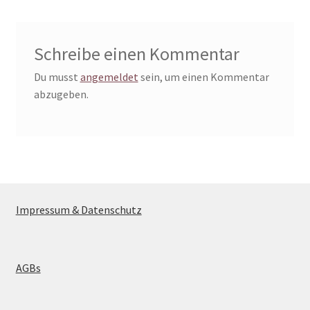
Schreibe einen Kommentar
Du musst
angemeldet
sein, um einen Kommentar
abzugeben.
Impressum & Datenschutz
AGBs