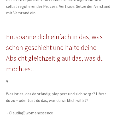
selbst regulierender Prozess. Vertraue. Setze den Verstand
mit Verstand ein.
Entspanne dich einfach in das, was
schon geschieht und halte deine
Absicht gleichzeitig auf das, was du
möchtest.
♥
Was ist es, das da ständig plappert und sich sorgt? Hörst
du zu – oder tust du das, was du wirklich willst?
~ Claudia@womanessence