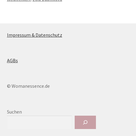
Impressum & Datenschutz
AGBs
© Womanessence.de
Suchen