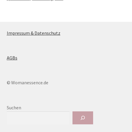
Impressum & Datenschutz
AGBs
© Womanessence.de
Suchen