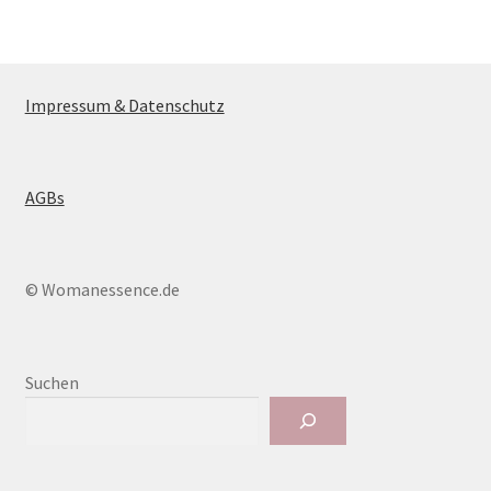
Impressum & Datenschutz
AGBs
© Womanessence.de
Suchen