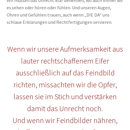
Wir müssen das Unrecht klar benennen, wo auch immer wir
es sehen oder hören oder fühlen. Und unseren Augen,
Ohren und Gefühlen trauen, auch wenn „DIE DA“ uns
schlaue Erklärungen und Rechtfertigungen servieren.
Wenn wir unsere Aufmerksamkeit aus
lauter rechtschaffenem Eifer
ausschließlich auf das Feindbild
richten, missachten wir die Opfer,
lassen sie im Stich und verstärken
damit das Unrecht noch.
Und wenn wir Feindbilder nähren,