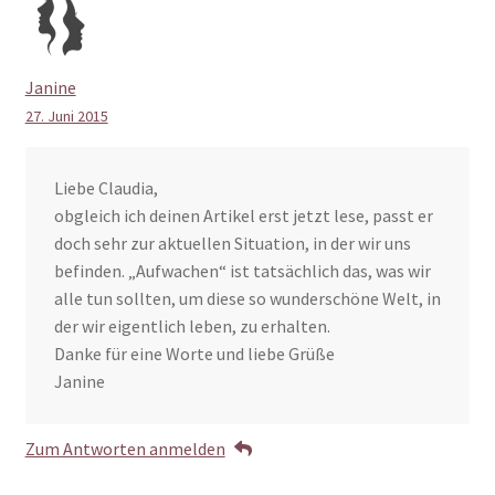
Janine
27. Juni 2015
Liebe Claudia,
obgleich ich deinen Artikel erst jetzt lese, passt er
doch sehr zur aktuellen Situation, in der wir uns
befinden. „Aufwachen“ ist tatsächlich das, was wir
alle tun sollten, um diese so wunderschöne Welt, in
der wir eigentlich leben, zu erhalten.
Danke für eine Worte und liebe Grüße
Janine
Zum Antworten anmelden