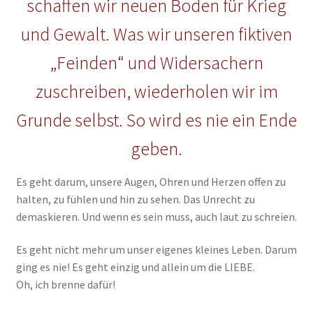
schaffen wir neuen Boden für Krieg
und Gewalt. Was wir unseren fiktiven
„Feinden“ und Widersachern
zuschreiben, wiederholen wir im
Grunde selbst. So wird es nie ein Ende
geben.
Es geht darum, unsere Augen, Ohren und Herzen offen zu
halten, zu fühlen und hin zu sehen. Das Unrecht zu
demaskieren. Und wenn es sein muss, auch laut zu schreien.
Es geht nicht mehr um unser eigenes kleines Leben. Darum
ging es nie! Es geht einzig und allein um die LIEBE.
Oh, ich brenne dafür!