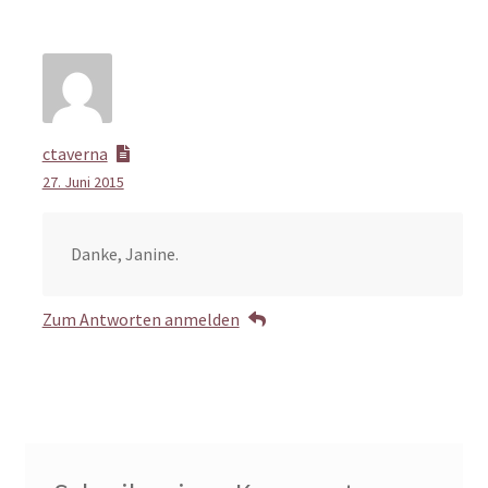
ctaverna
27. Juni 2015
Danke, Janine.
Zum Antworten anmelden