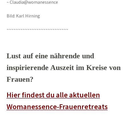
~ Claudia@womanessence
Bild: Karl Hirning
~~~~~~~~~~~~~~~~~~~~~~~~~~~
Lust auf eine nährende und
inspirierende Auszeit im Kreise von
Frauen?
Hier findest du alle aktuellen
Womanessence-Frauenretreats