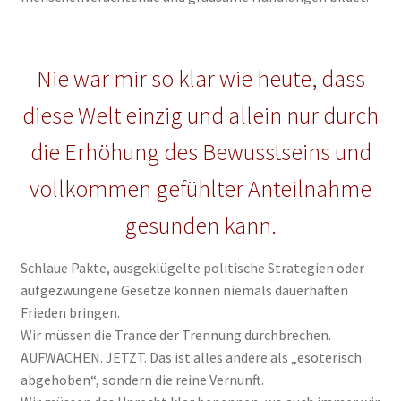
Nie war mir so klar wie heute, dass
diese Welt einzig und allein nur durch
die Erhöhung des Bewusstseins und
vollkommen gefühlter Anteilnahme
gesunden kann.
Schlaue Pakte, ausgeklügelte politische Strategien oder
aufgezwungene Gesetze können niemals dauerhaften
Frieden bringen.
Wir müssen die Trance der Trennung durchbrechen.
AUFWACHEN. JETZT. Das ist alles andere als „esoterisch
abgehoben“, sondern die reine Vernunft.