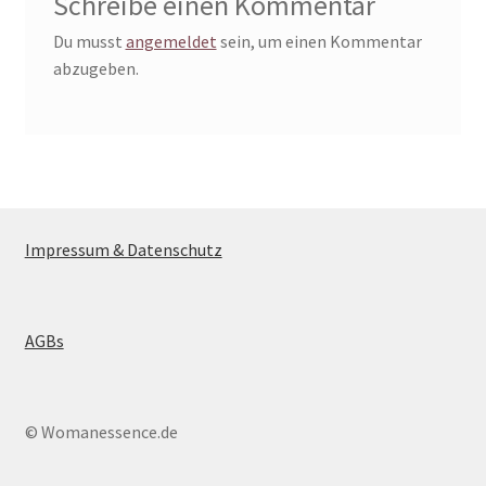
Schreibe einen Kommentar
Du musst
angemeldet
sein, um einen Kommentar
abzugeben.
Impressum & Datenschutz
AGBs
© Womanessence.de