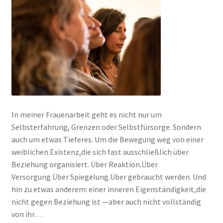
In meiner Frauenarbeit geht es nicht nur um
Selbsterfahrung, Grenzen oder Selbstfürsorge. Sondern
auch um etwas Tieferes. Um die Bewegung weg von einer
weiblichen Existenz,die sich fast ausschließlich über
Beziehung organisiert. Über Reaktion.Über
Versorgung.Über Spiegelung.Über gebraucht werden. Und
hin zu etwas anderem: einer inneren Eigenständigkeit,die
nicht gegen Beziehung ist —aber auch nicht vollständig
von ihr…