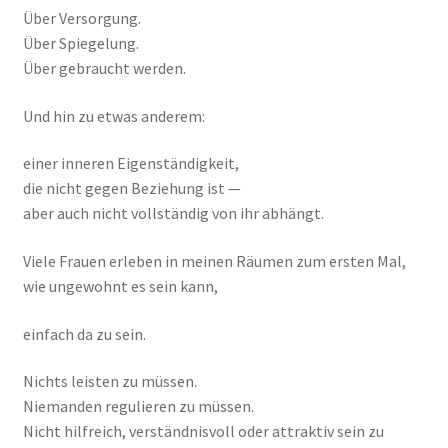
Über Versorgung.
Über Spiegelung.
Über gebraucht werden.
Und hin zu etwas anderem:
einer inneren Eigenständigkeit,
die nicht gegen Beziehung ist —
aber auch nicht vollständig von ihr abhängt.
Viele Frauen erleben in meinen Räumen zum ersten Mal,
wie ungewohnt es sein kann,
einfach da zu sein.
Nichts leisten zu müssen.
Niemanden regulieren zu müssen.
Nicht hilfreich, verständnisvoll oder attraktiv sein zu