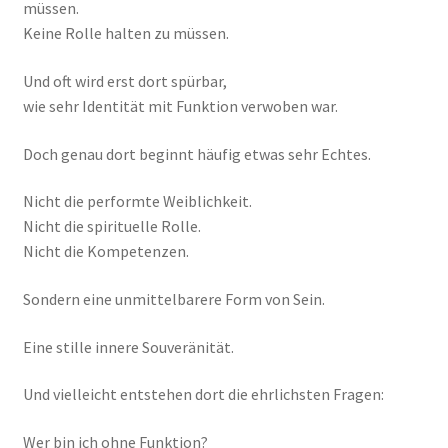
müssen.
Keine Rolle halten zu müssen.
Und oft wird erst dort spürbar,
wie sehr Identität mit Funktion verwoben war.
Doch genau dort beginnt häufig etwas sehr Echtes.
Nicht die performte Weiblichkeit.
Nicht die spirituelle Rolle.
Nicht die Kompetenzen.
Sondern eine unmittelbarere Form von Sein.
Eine stille innere Souveränität.
Und vielleicht entstehen dort die ehrlichsten Fragen:
Wer bin ich ohne Funktion?