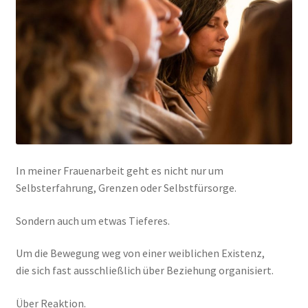
In meiner Frauenarbeit geht es nicht nur um
Selbsterfahrung, Grenzen oder Selbstfürsorge.
Sondern auch um etwas Tieferes.
Um die Bewegung weg von einer weiblichen Existenz,
die sich fast ausschließlich über Beziehung organisiert.
Über Reaktion.