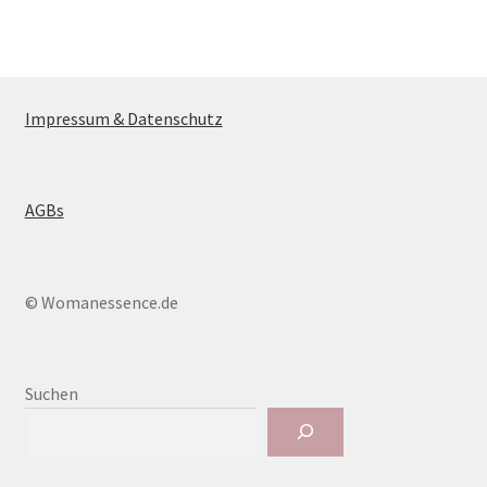
Impressum & Datenschutz
AGBs
© Womanessence.de
Suchen