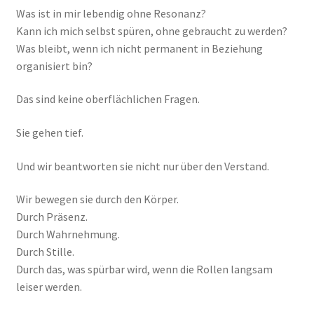
Was ist in mir lebendig ohne Resonanz?
Kann ich mich selbst spüren, ohne gebraucht zu werden?
Was bleibt, wenn ich nicht permanent in Beziehung
organisiert bin?
Das sind keine oberflächlichen Fragen.
Sie gehen tief.
Und wir beantworten sie nicht nur über den Verstand.
Wir bewegen sie durch den Körper.
Durch Präsenz.
Durch Wahrnehmung.
Durch Stille.
Durch das, was spürbar wird, wenn die Rollen langsam
leiser werden.