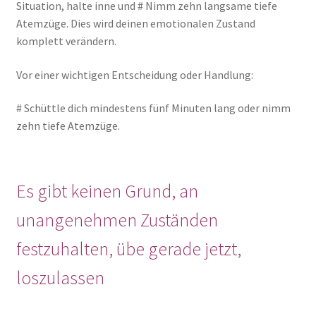
Situation, halte inne und # Nimm zehn langsame tiefe
Atemzüge. Dies wird deinen emotionalen Zustand
komplett verändern.
Vor einer wichtigen Entscheidung oder Handlung:
# Schüttle dich mindestens fünf Minuten lang oder nimm
zehn tiefe Atemzüge.
Es gibt keinen Grund, an
unangenehmen Zuständen
festzuhalten,
übe gerade jetzt,
loszulassen