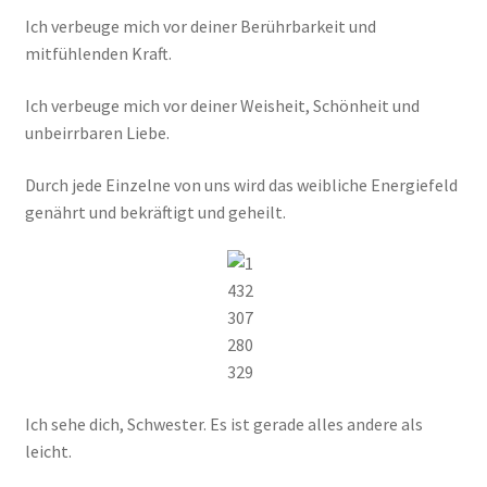
Ich verbeuge mich vor deiner Berührbarkeit und
mitfühlenden Kraft.
Ich verbeuge mich vor deiner Weisheit, Schönheit und
unbeirrbaren Liebe.
Durch jede Einzelne von uns wird das weibliche Energiefeld
genährt und bekräftigt und geheilt.
Ich sehe dich, Schwester. Es ist gerade alles andere als
leicht.