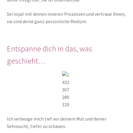
Sei loyal mit deinen inneren Prozessen und vertraue ihnen,
sie sind deine ganz persönliche Medizin.
Entspanne dich in das, was
geschieht…
Ich verbeuge mich tief vor deinem Mut und deiner
Sehnsucht, tiefer zu schauen.