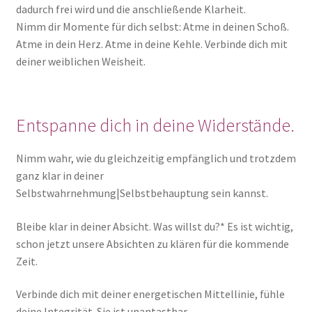
dadurch frei wird und die anschließende Klarheit.
Nimm dir Momente für dich selbst: Atme in deinen Schoß.
Atme in dein Herz. Atme in deine Kehle. Verbinde dich mit
deiner weiblichen Weisheit.
Entspanne dich in deine Widerstände.
Nimm wahr, wie du gleichzeitig empfänglich und trotzdem
ganz klar in deiner
Selbstwahrnehmung|Selbstbehauptung sein kannst.
Bleibe klar in deiner Absicht. Was willst du?* Es ist wichtig,
schon jetzt unsere Absichten zu klären für die kommende
Zeit.
Verbinde dich mit deiner energetischen Mittellinie, fühle
deine Integrität. Sie ist unantastbar.