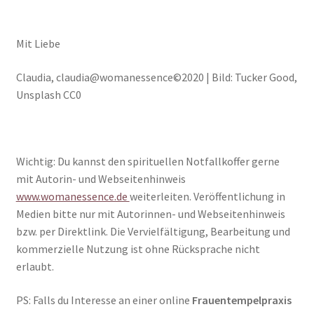
Mit Liebe
Claudia, claudia@womanessence©2020 | Bild: Tucker Good,
Unsplash CC0
Wichtig: Du kannst den spirituellen Notfallkoffer gerne
mit Autorin- und Webseitenhinweis
www.womanessence.de
weiterleiten. Veröffentlichung in
Medien bitte nur mit Autorinnen- und Webseitenhinweis
bzw. per Direktlink. Die Vervielfältigung, Bearbeitung und
kommerzielle Nutzung ist ohne Rücksprache nicht
erlaubt.
PS: Falls du Interesse an einer online
Frauentempelpraxis