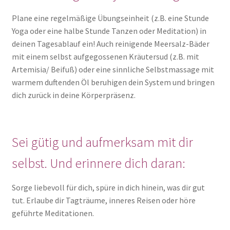
Plane eine regelmäßige Übungseinheit (z.B. eine Stunde
Yoga oder eine halbe Stunde Tanzen oder Meditation) in
deinen Tagesablauf ein! Auch reinigende Meersalz-Bäder
mit einem selbst aufgegossenen Kräutersud (z.B. mit
Artemisia/ Beifuß) oder eine sinnliche Selbstmassage mit
warmem duftenden Öl beruhigen dein System und bringen
dich zurück in deine Körperpräsenz.
Sei gütig und aufmerksam mit dir
selbst. Und erinnere dich daran:
Sorge liebevoll für dich, spüre in dich hinein, was dir gut
tut. Erlaube dir Tagträume, inneres Reisen oder höre
geführte Meditationen.