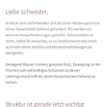
Liebe Schwester,
in dieser sehr aufreibenden Zeit ist unser Körpersystem in
seiner Gesamtheit äußerst gefordert. Wir werden vor
enorme Herausforderungen gestellt. Unterschätze es
nicht, indem du versuchst, so zu funktionieren wie sonst
auch oder deine Gefühle und Körperempfindungen zu
übergehen.
Genügend Wasser trinken, gesunde Kost, Bewegung an der
frischen Luft und kräftiges Schütteln zu deiner
Lieblingsmusik hilft dir, deine Körperkanale fließend zu
halten.
Struktur ist gerade jetzt wichtig: