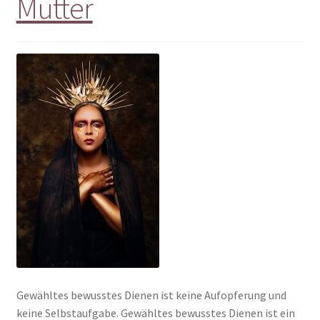
Mutter
Gewähltes bewusstes Dienen ist keine Aufopferung und
keine Selbstaufgabe. Gewähltes bewusstes Dienen ist ein