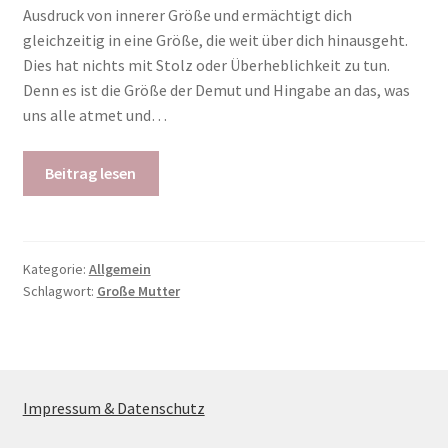
Ausdruck von innerer Größe und ermächtigt dich
gleichzeitig in eine Größe, die weit über dich hinausgeht.
Dies hat nichts mit Stolz oder Überheblichkeit zu tun.
Denn es ist die Größe der Demut und Hingabe an das, was
uns alle atmet und…
Beitrag lesen
Kategorie:
Allgemein
Schlagwort:
Große Mutter
Impressum & Datenschutz