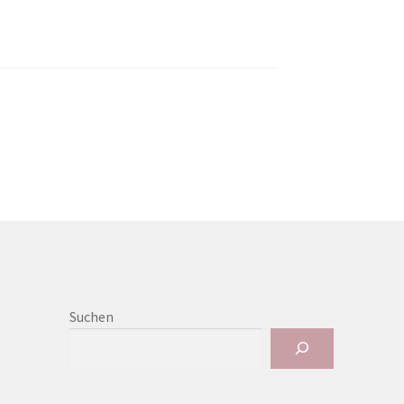
Suchen