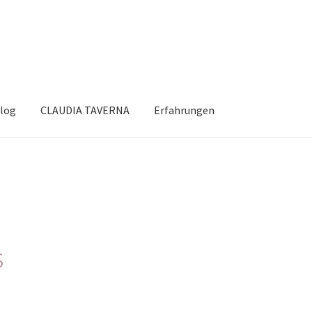
log
CLAUDIA TAVERNA
Erfahrungen
s