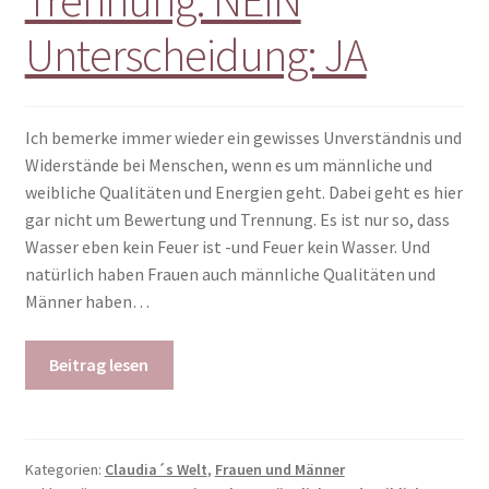
Unterscheidung: JA
Ich bemerke immer wieder ein gewisses Unverständnis und
Widerstände bei Menschen, wenn es um männliche und
weibliche Qualitäten und Energien geht. Dabei geht es hier
gar nicht um Bewertung und Trennung. Es ist nur so, dass
Wasser eben kein Feuer ist -und Feuer kein Wasser. Und
natürlich haben Frauen auch männliche Qualitäten und
Männer haben…
Beitrag lesen
Kategorien:
Claudia´s Welt
,
Frauen und Männer