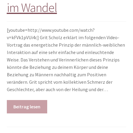
im Wandel
[youtube=http://www.youtube.com/watch?
v=kFVk1pVUi4c] Grit Scholz erklärt im folgenden Video-
Vortrag das energetische Prinzip der männlich-weiblichen
Interaktion auf eine sehr einfache und einleuchtende
Weise. Das Verstehen und Verinnerlichen dieses Prinzips
könnte die Beziehung zu deinem Körper und deine
Beziehung zu Männern nachhaltig zum Positiven
verändern. Grit spricht vom kollektiven Schmerz der
Geschlechter, aber auch von der Heilung und der…
Beitrag lesen