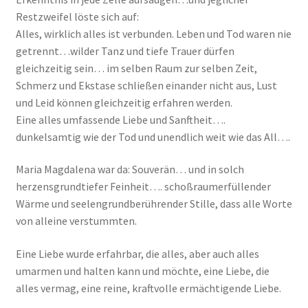
Restzweifel löste sich auf:
Alles, wirklich alles ist verbunden. Leben und Tod waren nie
getrennt…wilder Tanz und tiefe Trauer dürfen
gleichzeitig sein… im selben Raum zur selben Zeit,
Schmerz und Ekstase schließen einander nicht aus, Lust
und Leid können gleichzeitig erfahren werden.
Eine alles umfassende Liebe und Sanftheit….
dunkelsamtig wie der Tod und unendlich weit wie das All….
Maria Magdalena war da: Souverän… und in solch
herzensgrundtiefer Feinheit…. schoßraumerfüllender
Wärme und seelengrundberührender Stille, dass alle Worte
von alleine verstummten.
Eine Liebe wurde erfahrbar, die alles, aber auch alles
umarmen und halten kann und möchte, eine Liebe, die
alles vermag, eine reine, kraftvolle ermächtigende Liebe.