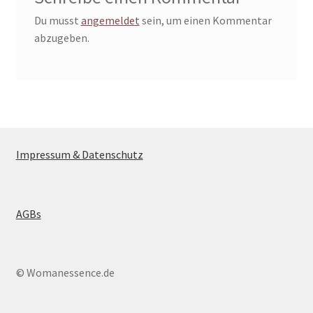
Du musst
angemeldet
sein, um einen Kommentar
abzugeben.
Impressum & Datenschutz
AGBs
© Womanessence.de