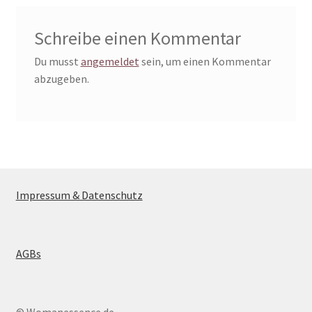
Schreibe einen Kommentar
Du musst
angemeldet
sein, um einen Kommentar
abzugeben.
Impressum & Datenschutz
AGBs