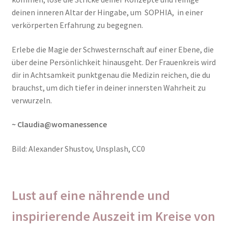
deinen inneren Altar der Hingabe, um SOPHIA, in einer
verkörperten Erfahrung zu begegnen.
Erlebe die Magie der Schwesternschaft auf einer Ebene, die
über deine Persönlichkeit hinausgeht. Der Frauenkreis wird
dir in Achtsamkeit punktgenau die Medizin reichen, die du
brauchst, um dich tiefer in deiner innersten Wahrheit zu
verwurzeln.
~ Claudia@womanessence
Bild: Alexander Shustov, Unsplash, CC0
Lust auf eine nährende und
inspirierende Auszeit im Kreise von