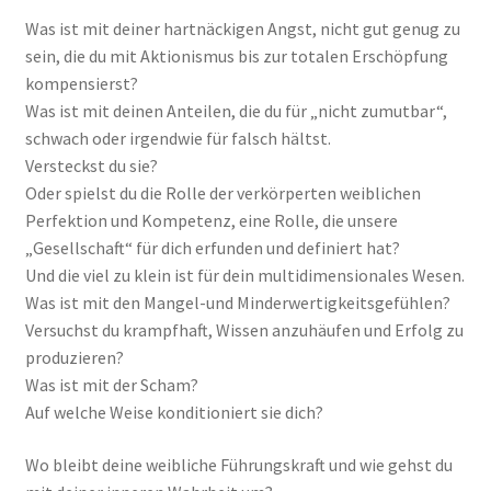
Was ist mit deiner hartnäckigen Angst, nicht gut genug zu
sein, die du mit Aktionismus bis zur totalen Erschöpfung
kompensierst?
Was ist mit deinen Anteilen, die du für „nicht zumutbar“,
schwach oder irgendwie für falsch hältst.
Versteckst du sie?
Oder spielst du die Rolle der verkörperten weiblichen
Perfektion und Kompetenz, eine Rolle, die unsere
„Gesellschaft“ für dich erfunden und definiert hat?
Und die viel zu klein ist für dein multidimensionales Wesen.
Was ist mit den Mangel-und Minderwertigkeitsgefühlen?
Versuchst du krampfhaft, Wissen anzuhäufen und Erfolg zu
produzieren?
Was ist mit der Scham?
Auf welche Weise konditioniert sie dich?
Wo bleibt deine weibliche Führungskraft und wie gehst du