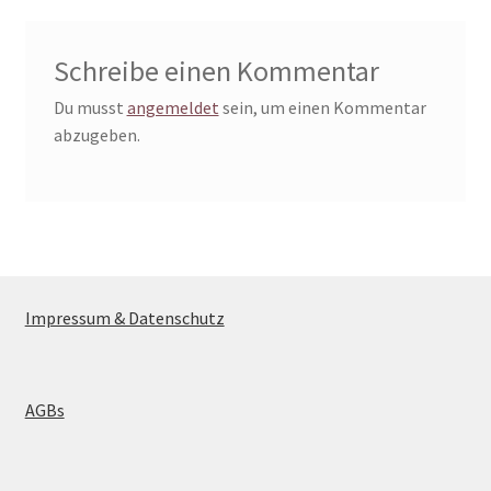
Schreibe einen Kommentar
Du musst
angemeldet
sein, um einen Kommentar
abzugeben.
Impressum & Datenschutz
AGBs