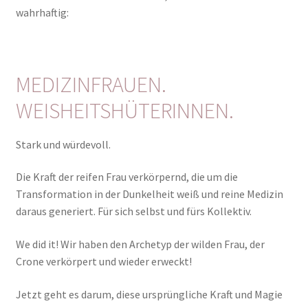
wahrhaftig:
MEDIZINFRAUEN.
WEISHEITSHÜTERINNEN.
Stark und würdevoll.
Die Kraft der reifen Frau verkörpernd, die um die
Transformation in der Dunkelheit weiß und reine Medizin
daraus generiert. Für sich selbst und fürs Kollektiv.
We did it! Wir haben den Archetyp der wilden Frau, der
Crone verkörpert und wieder erweckt!
Jetzt geht es darum, diese ursprüngliche Kraft und Magie