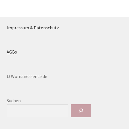
Impressum & Datenschutz
AGBs
© Womanessence.de
Suchen