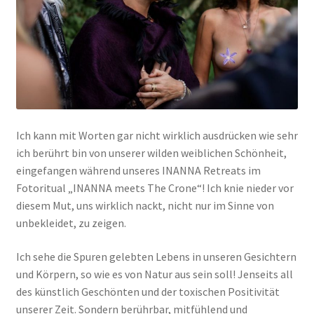
Ich kann mit Worten gar nicht wirklich ausdrücken wie sehr
ich berührt bin von unserer wilden weiblichen Schönheit,
eingefangen während unseres INANNA Retreats im
Fotoritual „INANNA meets The Crone“! Ich knie nieder vor
diesem Mut, uns wirklich nackt, nicht nur im Sinne von
unbekleidet, zu zeigen.
Ich sehe die Spuren gelebten Lebens in unseren Gesichtern
und Körpern, so wie es von Natur aus sein soll! Jenseits all
des künstlich Geschönten und der toxischen Positivität
unserer Zeit. Sondern berührbar, mitfühlend und