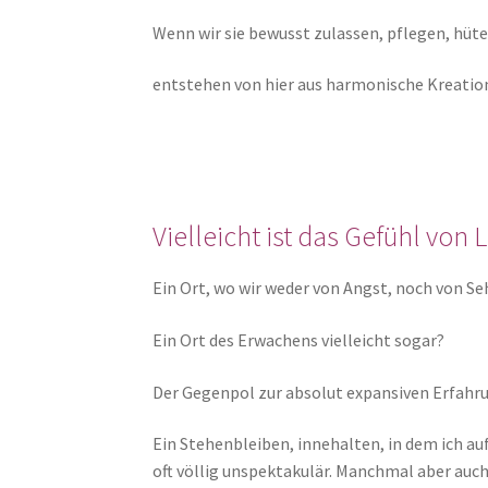
Wenn wir sie bewusst zulassen, pflegen, hüte
entstehen von hier aus harmonische Kreatio
Vielleicht ist das Gefühl von
Ein Ort, wo wir weder von Angst, noch von S
Ein Ort des Erwachens vielleicht sogar?
Der Gegenpol zur absolut expansiven Erfahru
Ein Stehenbleiben, innehalten, in dem ich a
oft völlig unspektakulär. Manchmal aber auc