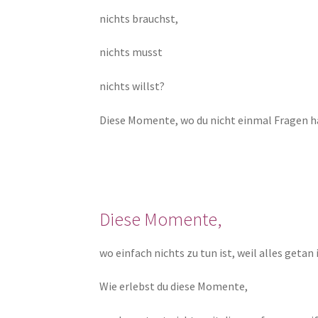
nichts brauchst,
nichts musst
nichts willst?
Diese Momente, wo du nicht einmal Fragen h
Diese Momente,
wo einfach nichts zu tun ist, weil alles getan 
Wie erlebst du diese Momente,