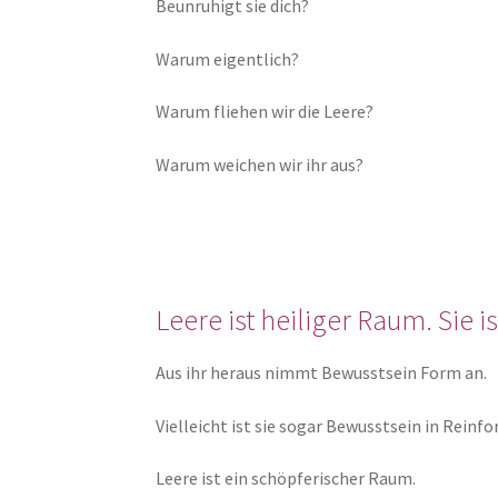
Beunruhigt sie dich?
Warum eigentlich?
Warum fliehen wir die Leere?
Warum weichen wir ihr aus?
Leere ist heiliger Raum. Sie 
Aus ihr heraus nimmt Bewusstsein Form an.
Vielleicht ist sie sogar Bewusstsein in Rei
Leere ist ein schöpferischer Raum.