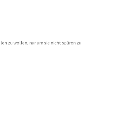
en zu wollen, nur um sie nicht spüren zu