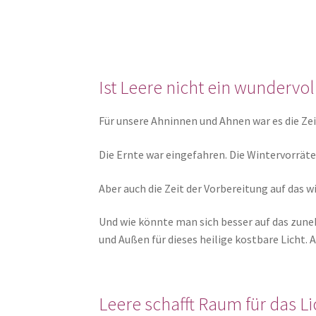
Ist Leere nicht ein wundervo
Für unsere Ahninnen und Ahnen war es die Zeit
Die Ernte war eingefahren. Die Wintervorräte
Aber auch die Zeit der Vorbereitung auf das
Und wie könnte man sich besser auf das zune
und Außen für dieses heilige kostbare Licht. 
Leere schafft Raum für das Li