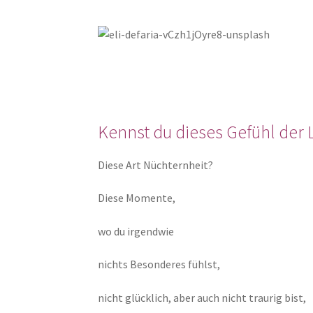
Kennst du dieses Gefühl der 
Diese Art Nüchternheit?
Diese Momente,
wo du irgendwie
nichts Besonderes fühlst,
nicht glücklich, aber auch nicht traurig bist,