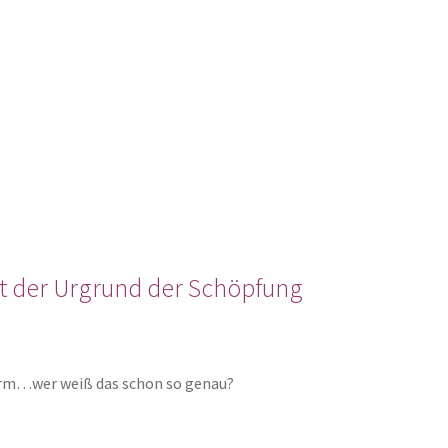
ist der Urgrund der Schöpfung
nform…wer weiß das schon so genau?