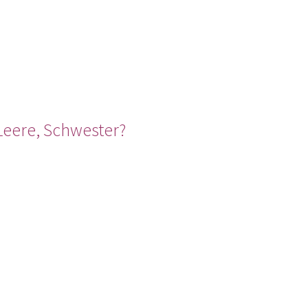
Leere, Schwester?