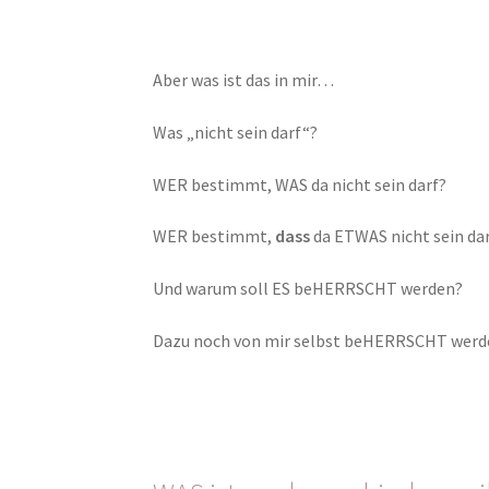
Aber was ist das in mir…
Was „nicht sein darf“?
WER bestimmt, WAS da nicht sein darf?
WER bestimmt,
dass
da ETWAS nicht sein da
Und warum soll ES beHERRSCHT werden?
Dazu noch von mir selbst beHERRSCHT werd