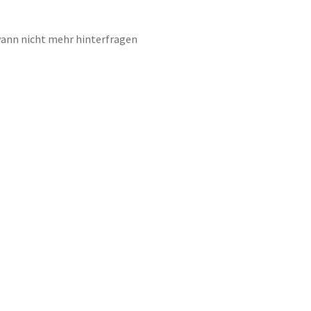
dwann nicht mehr hinterfragen