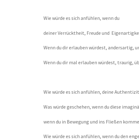
Wie würde es sich anfühlen, wenn du
deiner Verrücktheit, Freude und Eigenartigke
Wenn du dir erlauben würdest, andersartig, 
Wenn du dir mal erlauben würdest, traurig, ü
Wie würde es sich anfühlen, deine Authentizi
Was würde geschehen, wenn du diese imaginä
wenn du in Bewegung und ins Fließen komm
Wie würde es sich anfühlen, wenn du den eng