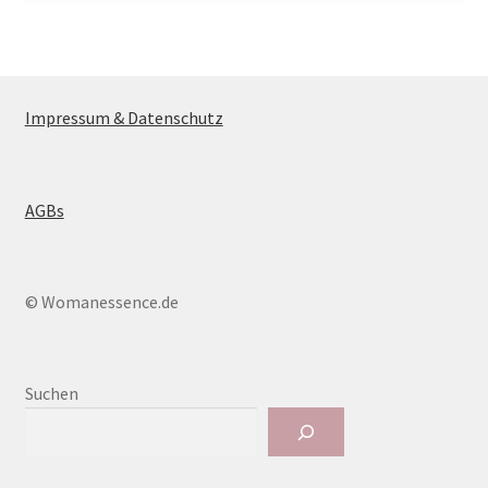
Impressum & Datenschutz
AGBs
© Womanessence.de
Suchen