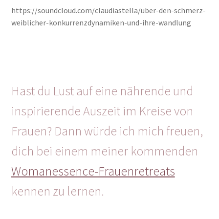
https://soundcloud.com/claudiastella/uber-den-schmerz-
weiblicher-konkurrenzdynamiken-und-ihre-wandlung
Hast du Lust auf eine nährende und
inspirierende Auszeit im Kreise von
Frauen? Dann würde ich mich freuen,
dich bei einem meiner kommenden
Womanessence-Frauenretreats
kennen zu lernen.