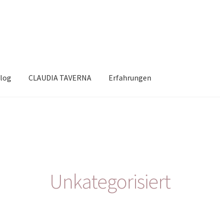
log
CLAUDIA TAVERNA
Erfahrungen
Unkategorisiert