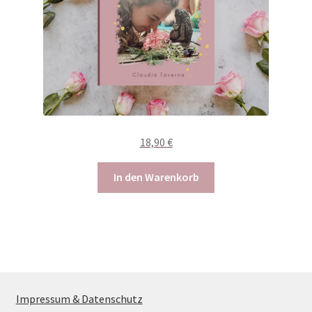
18,90
€
In den Warenkorb
Impressum & Datenschutz